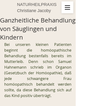
NATURHEILPRAXIS
Christiane Jacoby
Ganzheitliche Behandlung
von Säuglingen und
Kindern
Bei unseren kleinen Patienten 
beginnt die homöopathische 
Behandlung bestenfalls bereits im 
Mutterleib. Denn schon Samuel 
Hahnemann schrieb im Organon 
(Gesetzbuch der Homöopathie), daß 
jede schwangere Frau 
homöopathisch behandelt werden 
sollte, da diese Behandlung sich auf 
das Kind positiv überträgt.