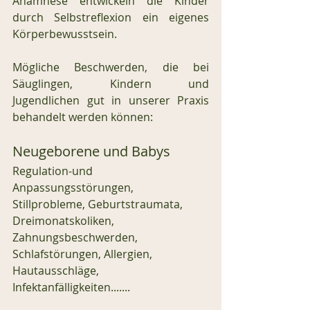
Anamnese entwickeln die Kinder 
durch Selbstreflexion ein eigenes 
Körperbewusstsein. 
Mögliche Beschwerden, die bei 
Säuglingen, Kindern und 
Jugendlichen gut in unserer Praxis 
behandelt werden können: 
Neugeborene und Babys
Regulation-und 
Anpassungsstörungen, 
Stillprobleme, Geburtstraumata, 
Dreimonatskoliken, 
Zahnungsbeschwerden, 
Schlafstörungen, Allergien, 
Hautausschläge, 
Infektanfälligkeiten.......