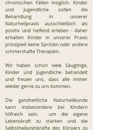
chronischen Fällen möglich. Kinder 
und Jugendliche sollen die 
Behandlung in unserer 
Naturheilpraxis ausschließlich als 
positiv und helfend erleben - daher 
erhalten Kinder in unserer Praxis 
prinzipiell keine Spritzen oder andere 
schmerzhafte Therapien.
Wir haben schon viele Säuglinge, 
Kinder und Jugendliche behandelt 
und freuen uns, dass alle immer 
wieder gerne zu uns kommen.
Die ganzheitliche Naturheilkunde 
kann insbesondere bei Kindern 
hilfreich sein,  um die eigene 
Lebenskraft zu stärken und die 
Selbstheilungskräfte des Körpers zu 