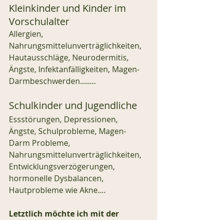
Kleinkinder und Kinder im 
Vorschulalter
Allergien, 
Nahrungsmittelunverträglichkeiten, 
Hautausschläge, Neurodermitis, 
Ängste, Infektanfälligkeiten, Magen-
Darmbeschwerden........
Schulkinder und Jugendliche
Essstörungen, Depressionen, 
Ängste, Schulprobleme, Magen-
Darm Probleme, 
Nahrungsmittelunverträglichkeiten, 
Entwicklungsverzögerungen, 
hormonelle Dysbalancen, 
Hautprobleme wie Akne....
Letztlich möchte ich mit der 