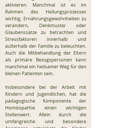
aktivieren. Manchmal ist es im 
Rahmen des Heilungsprozesses 
wichtig, Ernährungsgewohnheiten zu 
verändern, Denkmuster oder 
Glaubenssätze zu betrachten und 
Stressfaktoren innerhalb und 
außerhalb der Familie zu beleuchten. 
Auch die Mitbehandlung der Eltern 
als primäre Bezugspersonen kann 
manchmal ein heilsamer Weg für den 
kleinen Patienten sein.
Insbesondere bei der Arbeit mit 
Kindern und Jugendlichen, hat die 
pädagogische Komponente der 
Homöopathie einen wichtigen 
Stellenwert. Allein durch die 
umfangreiche und besondere 