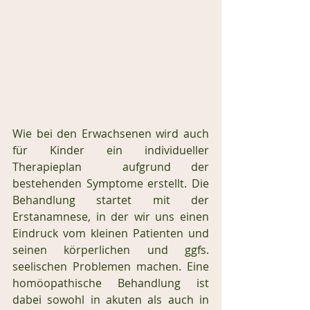
Wie bei den Erwachsenen wird auch 
für Kinder ein individueller 
Therapieplan  aufgrund der 
bestehenden Symptome erstellt. Die 
Behandlung startet mit der 
Erstanamnese, in der wir uns einen 
Eindruck vom kleinen Patienten und 
seinen körperlichen und ggfs. 
seelischen Problemen machen. Eine 
homöopathische Behandlung ist 
dabei sowohl in akuten als auch in 